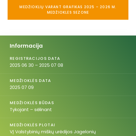
MEDŽIOKLIŲ VARANT GRAFIKAS 2025 – 2026 M.
MEDŽIOKLĖS SEZONE
Informacija
REGISTRACIJOS DATA
2025 06 30 – 2025 07 08
MEDŽIOKLĖS DATA
2025 07 09
MEDŽIOKLĖS BŪDAS
Tykojant – sėlinant
MEDŽIOKLĖS PLOTAI
VĮ Valstybinių miškų urėdijos Jagelonių