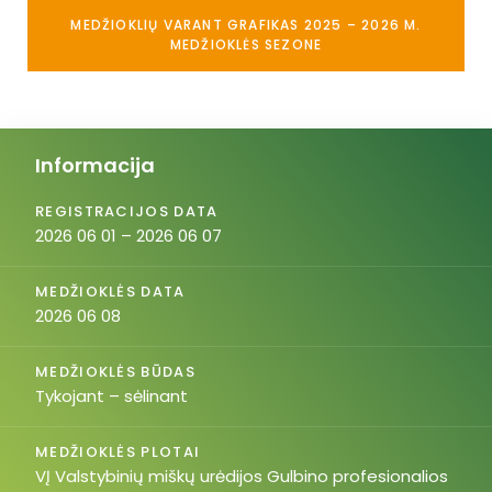
MEDŽIOKLIŲ VARANT GRAFIKAS 2025 – 2026 M.
MEDŽIOKLĖS SEZONE
Informacija
REGISTRACIJOS DATA
2026 06 01 – 2026 06 07
MEDŽIOKLĖS DATA
2026 06 08
MEDŽIOKLĖS BŪDAS
Tykojant – sėlinant
MEDŽIOKLĖS PLOTAI
VĮ Valstybinių miškų urėdijos Gulbino profesionalios