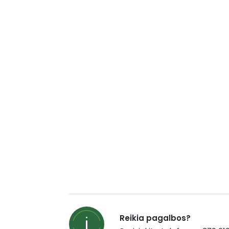
Reikia pagalbos?