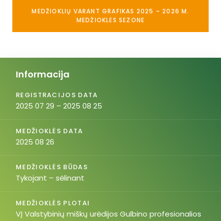
MEDŽIOKLIŲ VARANT GRAFIKAS 2025 – 2026 M.
MEDŽIOKLĖS SEZONE
Informacija
REGISTRACIJOS DATA
2025 07 29 – 2025 08 25
MEDŽIOKLĖS DATA
2025 08 26
MEDŽIOKLĖS BŪDAS
Tykojant – sėlinant
MEDŽIOKLĖS PLOTAI
VĮ Valstybinių miškų urėdijos Gulbino profesionalios