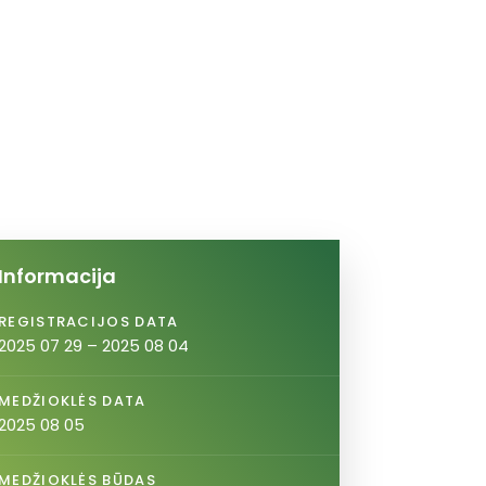
Informacija
REGISTRACIJOS DATA
2025 07 29 – 2025 08 04
MEDŽIOKLĖS DATA
2025 08 05
MEDŽIOKLĖS BŪDAS