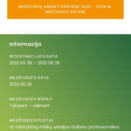
MEDŽIOKLIŲ VARANT GRAFIKAS 2025 – 2026 M.
MEDŽIOKLĖS SEZONE
Informacija
REGISTRACIJOS DATA
2022 05 30 – 2022 06 28
MEDŽIOKLĖS DATA
2022 06 29
MEDŽIOKLĖS BŪDAS
Tykojant – sėlinant
MEDŽIOKLĖS PLOTAI
VĮ Valstybinių miškų urėdijos Gulbino profesionalios