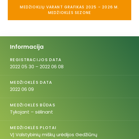
MEDŽIOKLIŲ VARANT GRAFIKAS 2025 – 2026 M.
MEDŽIOKLĖS SEZONE
Informacija
REGISTRACIJOS DATA
2022 05 30 – 2022 06 08
MEDŽIOKLĖS DATA
2022 06 09
MEDŽIOKLĖS BŪDAS
Tykojant – sėlinant
MEDŽIOKLĖS PLOTAI
VĮ Valstybinių miškų urėdijos Gedžiūnų