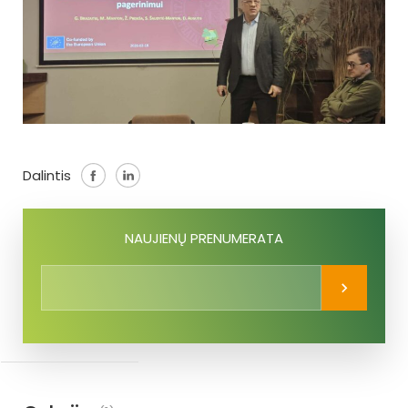
Dalintis
NAUJIENŲ PRENUMERATA