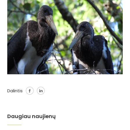
Dalintis
Daugiau naujienų