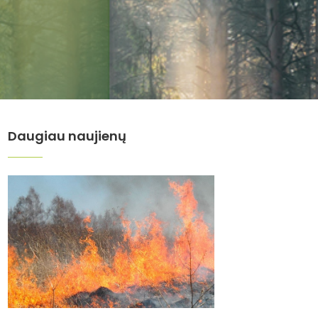
Daugiau naujienų