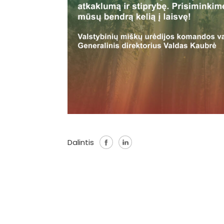
Dalintis