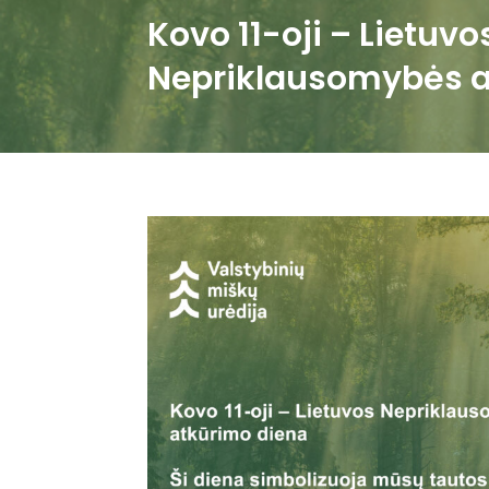
Kovo 11-oji – Lietuvo
Nepriklausomybės a