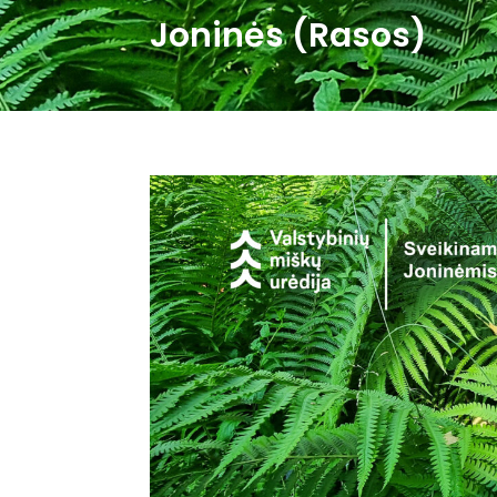
Joninės (Rasos)