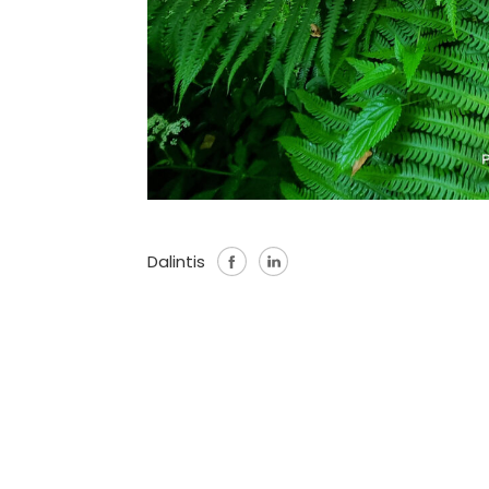
Dalintis