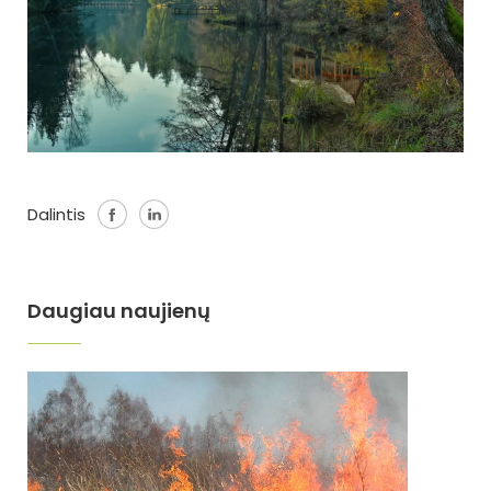
Dalintis
Daugiau naujienų